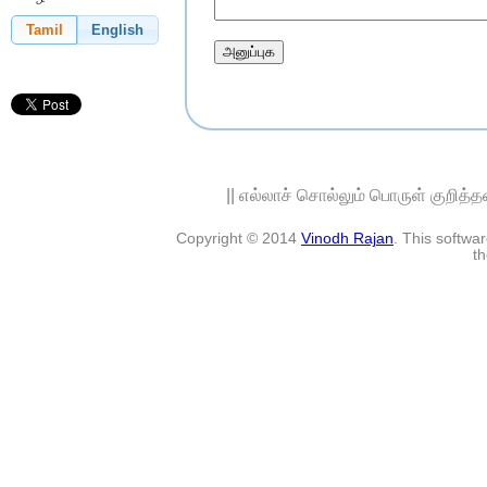
Tamil
English
|| எல்லாச் சொல்லும் பொருள் குறித்
Copyright © 2014
Vinodh Rajan
. This softw
th